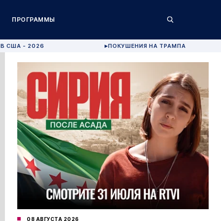
ПРОГРАММЫ
В США - 2026
ПОКУШЕНИЯ НА ТРАМПА
▶
08 АВГУСТА 2026