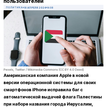
пользователей
ПОЛИТИКА
18 АПРЕЛЯ 2024
14:08
Pexels, Twitter / Wikimedia Commons (CC BY 4.0 Deed)
Американская компания Apple в новой
версии операционной системы для своих
смартфонов iPhone исправила баг с
автоматической выдачей флага Палестины
при наборе названия города Иерусалим,