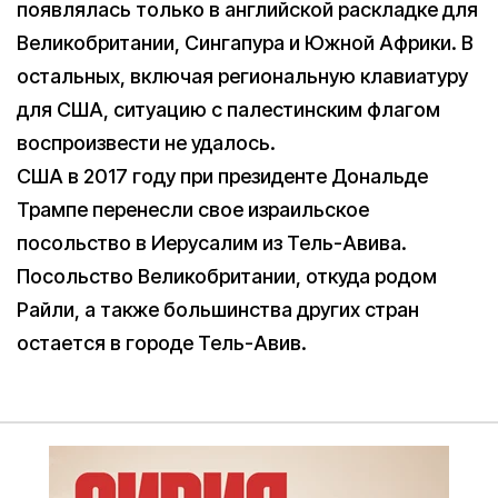
появлялась только в английской раскладке для
Великобритании, Сингапура и Южной Африки. В
остальных, включая региональную клавиатуру
для США, ситуацию с палестинским флагом
воспроизвести не удалось.
США в 2017 году при президенте Дональде
Трампе перенесли свое израильское
посольство в Иерусалим из Тель-Авива.
Посольство Великобритании, откуда родом
Райли, а также большинства других стран
остается в городе Тель-Авив.