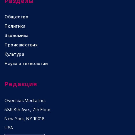
Разделы
Общество
Политика
Экономика
Происшествия
Культура
Наука и технологии
Редакция
Overseas Media Inc.
589 8th Ave., 7th Floor
New York, NY 10018
USA