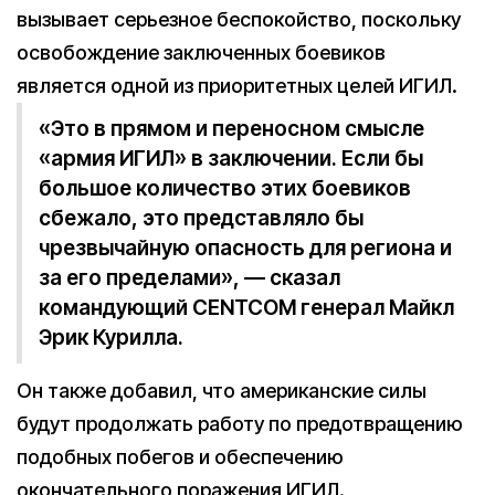
вызывает серьезное беспокойство, поскольку
освобождение заключенных боевиков
является одной из приоритетных целей ИГИЛ.
«Это в прямом и переносном смысле
«армия ИГИЛ» в заключении. Если бы
большое количество этих боевиков
сбежало, это представляло бы
чрезвычайную опасность для региона и
за его пределами», — сказал
командующий CENTCOM генерал Майкл
Эрик Курилла.
Он также добавил, что американские силы
будут продолжать работу по предотвращению
подобных побегов и обеспечению
окончательного поражения ИГИЛ.