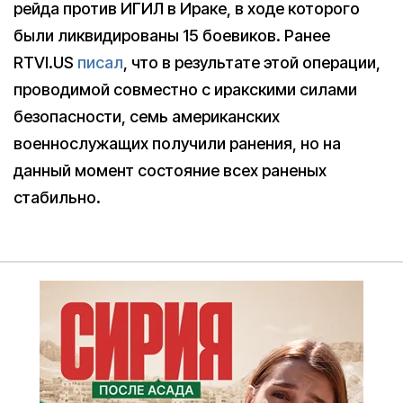
рейда против ИГИЛ в Ираке, в ходе которого
были ликвидированы 15 боевиков. Ранее
RTVI.US
писал
, что в результате этой операции,
проводимой совместно с иракскими силами
безопасности, семь американских
военнослужащих получили ранения, но на
данный момент состояние всех раненых
стабильно.