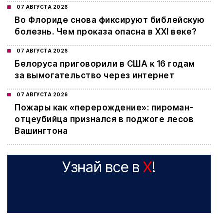
07 АВГУСТА 2026
Во Флориде снова фиксируют библейскую
болезнь. Чем проказа опасна в XXI веке?
07 АВГУСТА 2026
Белоруса приговорили в США к 16 годам
за вымогательство через интернет
07 АВГУСТА 2026
Пожары как «перерождение»: пироман-
отцеубийца признался в поджоге лесов
Вашингтона
Узнай все в
X
!