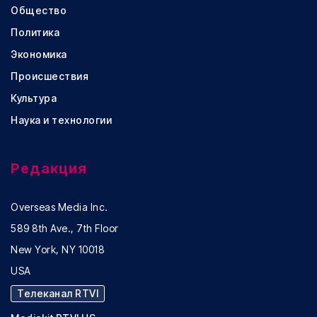
Общество
Политика
Экономика
Происшествия
Культура
Наука и технологии
Редакция
Overseas Media Inc.
589 8th Ave., 7th Floor
New York, NY 10018
USA
Телеканал RTVI