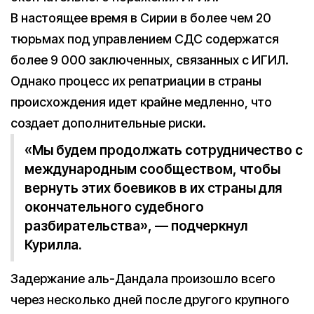
В настоящее время в Сирии в более чем 20
тюрьмах под управлением СДС содержатся
более 9 000 заключенных, связанных с ИГИЛ.
Однако процесс их репатриации в страны
происхождения идет крайне медленно, что
создает дополнительные риски.
«Мы будем продолжать сотрудничество с
международным сообществом, чтобы
вернуть этих боевиков в их страны для
окончательного судебного
разбирательства», — подчеркнул
Курилла.
Задержание аль-Дандала произошло всего
через несколько дней после другого крупного