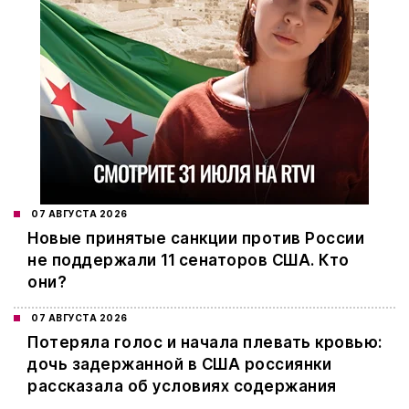
07 АВГУСТА 2026
Новые принятые санкции против России
не поддержали 11 сенаторов США. Кто
они?
07 АВГУСТА 2026
Потеряла голос и начала плевать кровью:
дочь задержанной в США россиянки
рассказала об условиях содержания