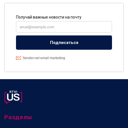
Разделы