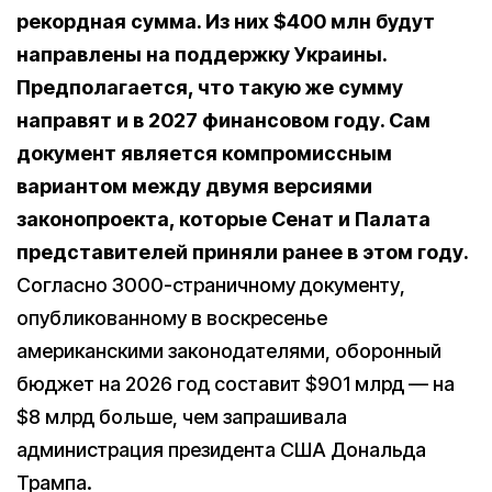
рекордная сумма. Из них
$400 млн будут
направлены на поддержку Украины.
Предполагается, что такую же сумму
направят и в 2027 финансовом году. Сам
документ является компромиссным
вариантом между двумя версиями
законопроекта, которые Сенат и Палата
представителей приняли ранее в этом году.
Согласно 3000-страничному документу,
опубликованному в воскресенье
американскими законодателями, оборонный
бюджет на 2026 год составит $901 млрд — на
$8 млрд больше, чем запрашивала
администрация президента США Дональда
Трампа.