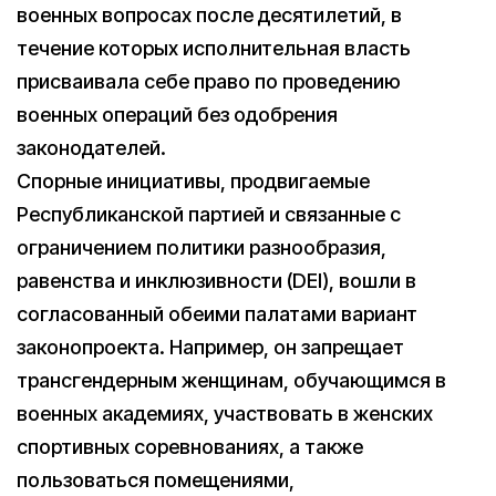
военных вопросах после десятилетий, в
течение которых исполнительная власть
присваивала себе право по проведению
военных операций без одобрения
законодателей.
Спорные инициативы, продвигаемые
Республиканской партией и связанные с
ограничением политики разнообразия,
равенства и инклюзивности (DEI), вошли в
согласованный обеими палатами вариант
законопроекта. Например, он запрещает
трансгендерным женщинам, обучающимся в
военных академиях, участвовать в женских
спортивных соревнованиях, а также
пользоваться помещениями,