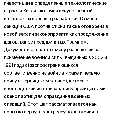
инвестиции в определенные технологические
отрасли Китая, включая искусственный
интеллект и военные разработки. Отмена
санкций США против Сирии также оговорена в
новой версии законопроекта как продолжение
шагов, ранее предпринятых Трампом.
Документ включает отмену разрешений на
применение военной силы, выданных в 2002 и
1991 годах (распространяющихся
соответственно на войну в Ираке и первую
войну в Персидском заливе), которые
впоследствии использовались президентами
обеих партий для оправдания военных
операций. Этот шаг рассматривается как
попытка вернуть Конгрессу полномочия в