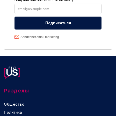
Разделы
Общество
Политика