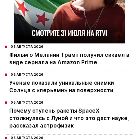
05 АВГУСТА 2026
Фильм о Мелании Трамп получил сиквел в
виде сериала на Amazon Prime
05 АВГУСТА 2026
Ученые показали уникальные снимки
Солнца с «перьями» на поверхности
05 АВГУСТА 2026
Почему ступень ракеты SpaceX
столкнулась с Луной и что это даст науке,
рассказал астрофизик
05 АВГУСТА 2026