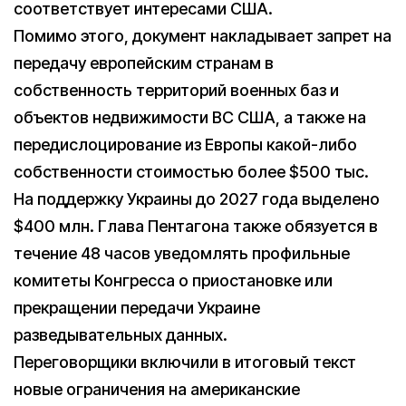
соответствует интересами США.
Помимо этого, документ накладывает запрет на
передачу европейским странам в
собственность территорий военных баз и
объектов недвижимости ВС США, а также на
передислоцирование из Европы какой-либо
собственности стоимостью более $500 тыс.
На поддержку Украины до 2027 года выделено
$400 млн. Глава Пентагона также обязуется в
течение 48 часов уведомлять профильные
комитеты Конгресса о приостановке или
прекращении передачи Украине
разведывательных данных.
Переговорщики включили в итоговый текст
новые ограничения на американские