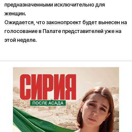
предназначенными исключительно для
женщин.
Ожидается, что законопроект будет вынесен на
голосование в Палате представителей уже на
этой неделе.