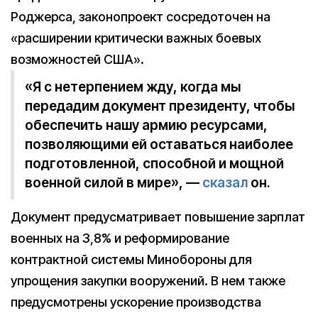
Роджерса, законопроект сосредоточен на
«расширении критически важных боевых
возможностей США».
«Я с нетерпением жду, когда мы
передадим документ президенту, чтобы
обеспечить нашу армию ресурсами,
позволяющими ей оставаться наиболее
подготовленной, способной и мощной
военной силой в мире», —
сказал
он.
Документ предусматривает повышение зарплат
военных на 3,8% и реформирование
контрактной системы Минобороны для
упрощения закупки вооружений. В нем также
предусмотрены ускорение производства