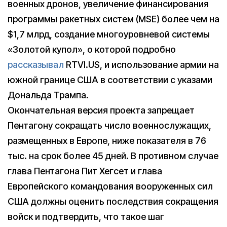
военных дронов, увеличение финансирования
программы ракетных систем (MSE) более чем на
$1,7 млрд, создание многоуровневой системы
«Золотой купол», о которой подробно
рассказывал
RTVI.US, и использование армии на
южной границе США в соответствии с указами
Дональда Трампа.
Окончательная версия проекта запрещает
Пентагону сокращать число военнослужащих,
размещенных в Европе, ниже показателя в 76
тыс. на срок более 45 дней. В противном случае
глава Пентагона Пит Хегсет и глава
Европейского командования вооруженных сил
США должны оценить последствия сокращения
войск и подтвердить, что такое шаг