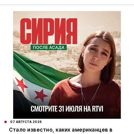
07 АВГУСТА 2026
Стало известно, каких американцев в