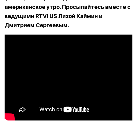
американское утро. Просыпайтесь вместе с
ведущими RTVI US Лизой Каймин и
Дмитрием Сергеевым.