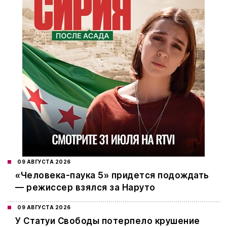
09 АВГУСТА 2026
«Человека-паука 5» придется подождать
— режиссер взялся за Наруто
09 АВГУСТА 2026
У Статуи Свободы потерпело крушение