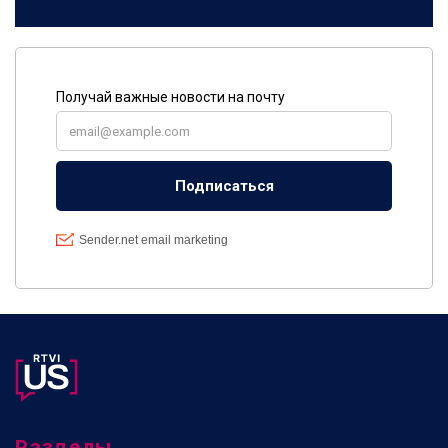
Разделы