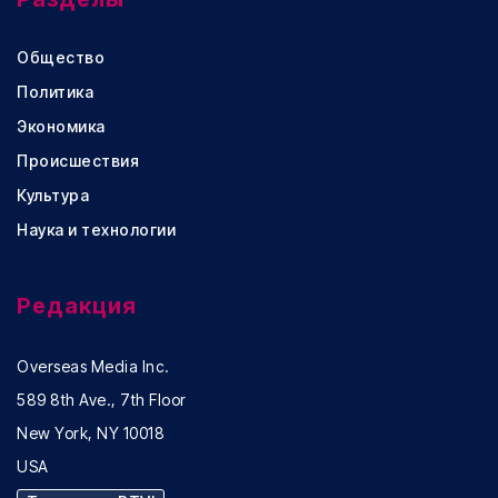
Общество
Политика
Экономика
Происшествия
Культура
Наука и технологии
Редакция
Overseas Media Inc.
589 8th Ave., 7th Floor
New York, NY 10018
USA