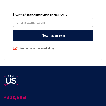
Разделы