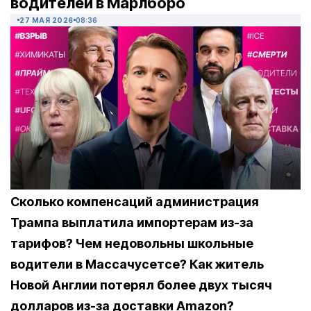
водителей в Марлборо
27 МАЯ 2026
08:36
Сколько компенсаций администрация
Трампа выплатила импортерам из-за
тарифов? Чем недовольны школьные
водители в Массачусетсе? Как житель
Новой Англии потерял более двух тысяч
долларов из-за доставки Amazon?