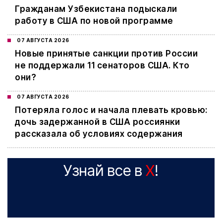
Гражданам Узбекистана подыскали
работу в США по новой программе
07 АВГУСТА 2026
Новые принятые санкции против России
не поддержали 11 сенаторов США. Кто
они?
07 АВГУСТА 2026
Потеряла голос и начала плевать кровью:
дочь задержанной в США россиянки
рассказала об условиях содержания
Узнай все в
X
!