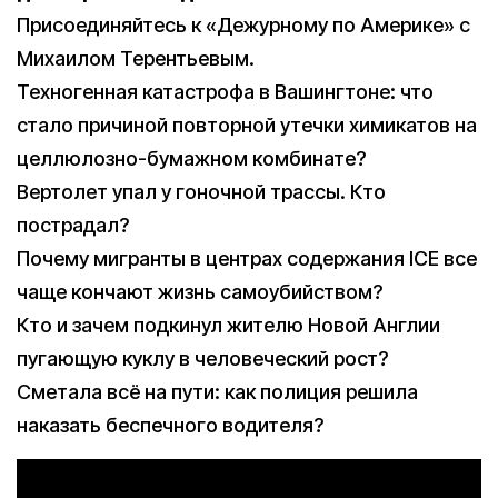
Присоединяйтесь к «Дежурному по Америке» с
Михаилом Терентьевым.
Техногенная катастрофа в Вашингтоне: что
стало причиной повторной утечки химикатов на
целлюлозно-бумажном комбинате?
Вертолет упал у гоночной трассы. Кто
пострадал?
Почему мигранты в центрах содержания ICE все
чаще кончают жизнь самоубийством?
Кто и зачем подкинул жителю Новой Англии
пугающую куклу в человеческий рост?
Сметала всё на пути: как полиция решила
наказать беспечного водителя?