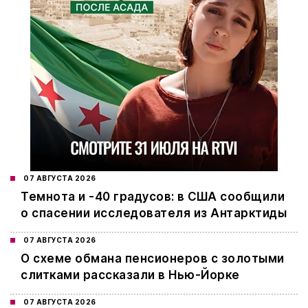
07 АВГУСТА 2026
Темнота и -40 градусов: в США сообщили
о спасении исследователя из Антарктиды
07 АВГУСТА 2026
О схеме обмана пенсионеров с золотыми
слитками рассказали в Нью-Йорке
07 АВГУСТА 2026