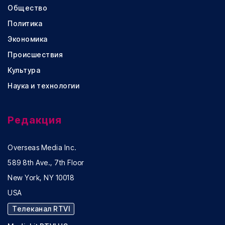
Общество
Политика
Экономика
Происшествия
Культура
Наука и технологии
Редакция
Overseas Media Inc.
589 8th Ave., 7th Floor
New York, NY 10018
USA
Телеканал RTVI