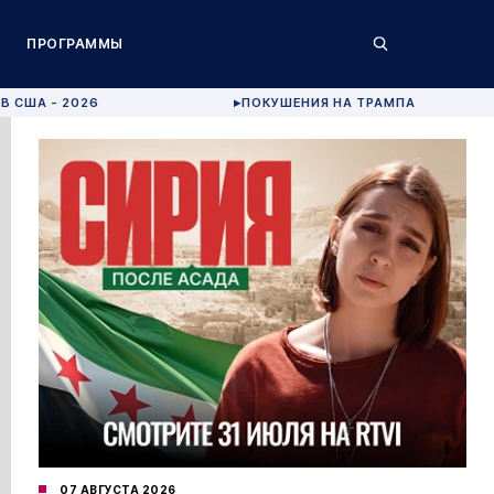
ПРОГРАММЫ
В США - 2026
ПОКУШЕНИЯ НА ТРАМПА
▶
07 АВГУСТА 2026