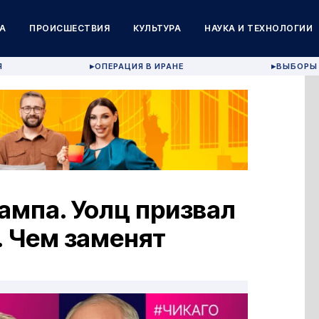
А
ПРОИСШЕСТВИЯ
КУЛЬТУРА
НАУКА И ТЕХНОЛОГИИ
Я
ОПЕРАЦИЯ В ИРАНЕ
ВЫБОРЫ 
▶
▶
ампа. Уолц призвал
. Чем заменят