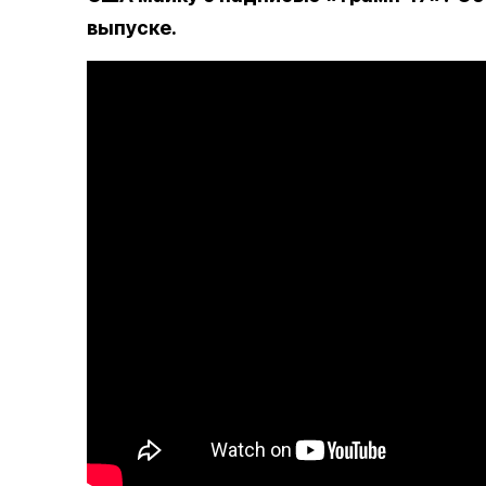
выпуске.