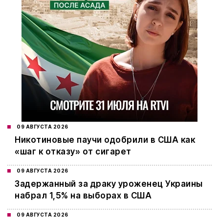
09 АВГУСТА 2026
Никотиновые паучи одобрили в США как
«шаг к отказу» от сигарет
09 АВГУСТА 2026
Задержанный за драку уроженец Украины
набрал 1,5% на выборах в США
09 АВГУСТА 2026