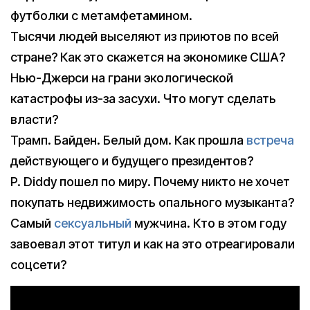
футболки с метамфетамином.
Тысячи людей выселяют из приютов по всей
стране? Как это скажется на экономике США?
Нью-Джерси на грани экологической
катастрофы из-за засухи. Что могут сделать
власти?
Трамп. Байден. Белый дом. Как прошла
встреча
действующего и будущего президентов?
P. Diddy пошел по миру. Почему никто не хочет
покупать недвижимость опального музыканта?
Самый
сексуальный
мужчина. Кто в этом году
завоевал этот титул и как на это отреагировали
соцсети?