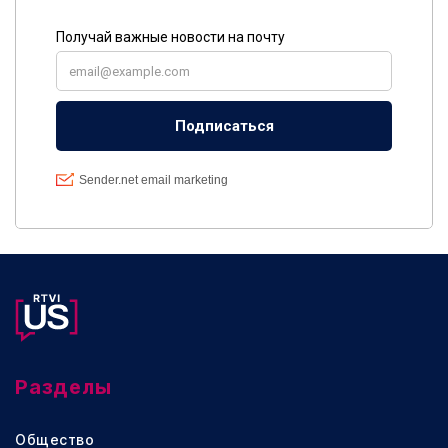
Разделы
Общество