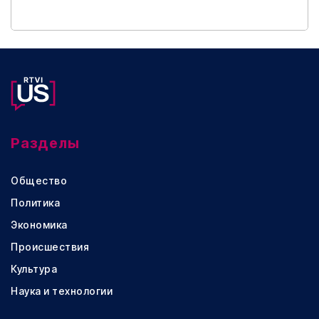
Разделы
Общество
Политика
Экономика
Происшествия
Культура
Наука и технологии