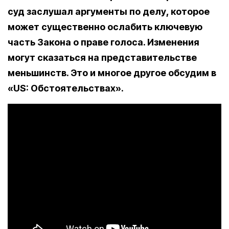
суд заслушал аргументы по делу, которое
может существенно ослабить ключевую
часть Закона о праве голоса. Изменения
могут сказаться на представительстве
меньшинств. Это и многое другое обсудим в
«US: Обстоятельствах».