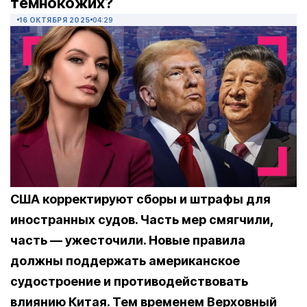
темнокожих?
16 ОКТЯБРЯ 2025
04:29
США корректируют сборы и штрафы для
иностранных судов. Часть мер смягчили,
часть — ужесточили. Новые правила
должны поддержать американское
судостроение и противодействовать
влиянию Китая. Тем временем Верховный