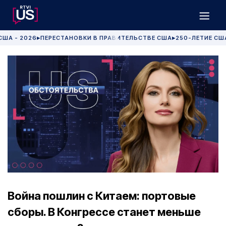
США - 2026
ПЕРЕСТАНОВКИ В ПРАВИТЕЛЬСТВЕ США
250-ЛЕТИЕ СШ
▶
▶
Война пошлин с Китаем: портовые
сборы. В Конгрессе станет меньше