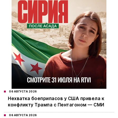
06 АВГУСТА 2026
Нехватка боеприпасов у США привела к
конфликту Трампа с Пентагоном — СМИ
06 АВГУСТА 2026