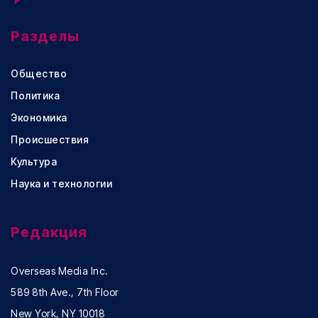
Разделы
Общество
Политика
Экономика
Происшествия
Культура
Наука и технологии
Редакция
Overseas Media Inc.
589 8th Ave., 7th Floor
New York, NY 10018