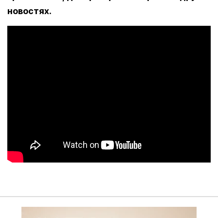
новостях.