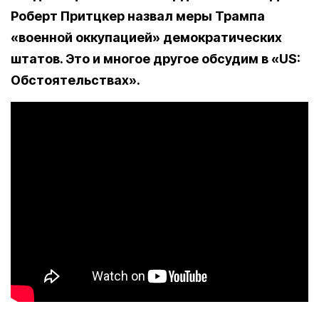
Роберт Притцкер назвал меры Трампа
«военной оккупацией» демократических
штатов. Это и многое другое обсудим в «US:
Обстоятельствах».