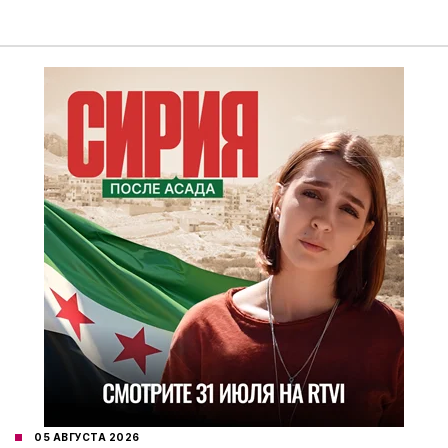
05 АВГУСТА 2026