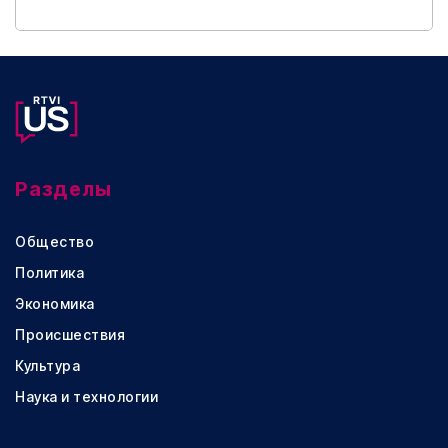
Разделы
Общество
Политика
Экономика
Происшествия
Культура
Наука и технологии