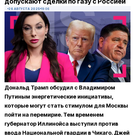
допускают сделки по газу с Россией
26 АВГУСТА 2025
19:06
Дональд Трамп обсудил с Владимиром
Путиным энергетические инициативы,
которые могут стать стимулом для Москвы
пойти на перемирие. Тем временем
губернатор Иллинойса выступил против
ввода Национальной гвардии в Чикаго. Джей