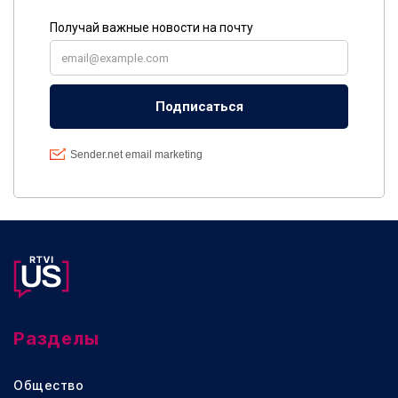
Разделы
Общество