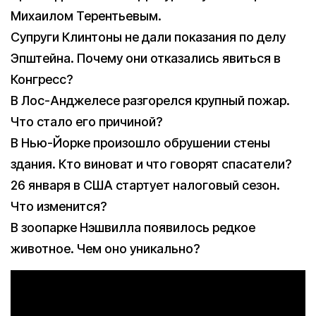
Михаилом Терентьевым.
Супруги Клинтоны не дали показания по делу
Эпштейна. Почему они отказались явиться в
Конгресс?
В Лос-Анджелесе разгорелся крупный пожар.
Что стало его причиной?
В Нью-Йорке произошло обрушении стены
здания. Кто виноват и что говорят спасатели?
26 января в США стартует налоговый сезон.
Что изменится?
В зоопарке Нэшвилла появилось редкое
животное. Чем оно уникально?