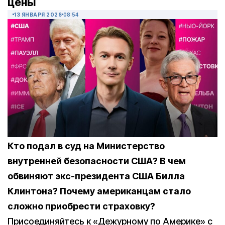
цены
13 ЯНВАРЯ 2026
08:54
Кто подал в суд на Министерство
внутренней безопасности США? В чем
обвиняют экс-президента США Билла
Клинтона? Почему американцам стало
сложно приобрести страховку?
Присоединяйтесь к «Дежурному по Америке» с