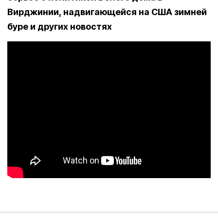
Вирджинии, надвигающейся на США зимней
буре и других новостях