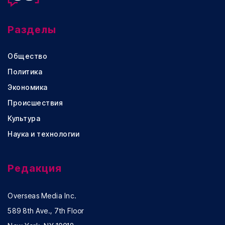
Разделы
Общество
Политика
Экономика
Происшествия
Культура
Наука и технологии
Редакция
Overseas Media Inc.
589 8th Ave., 7th Floor