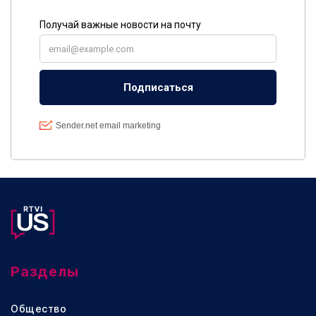
Разделы
Общество