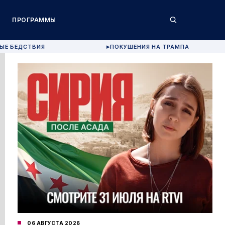
ПРОГРАММЫ
ЫЕ БЕДСТВИЯ
ПОКУШЕНИЯ НА ТРАМПА
▶
06 АВГУСТА 2026