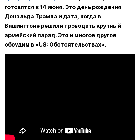
готовятся к 14 июня. Это день рождения
Дональда Трампа и дата, когда в
Вашингтоне решили проводить крупный
армейский парад. Это и многое другое
обсудим в «US: Обстоятельствах».