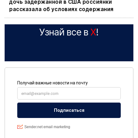
дочь задержанной в США россиянки
рассказала об условиях содержания
Узнай все в
X
!