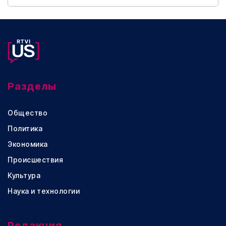
Разделы
Общество
Политика
Экономика
Происшествия
Культура
Наука и технологии
Редакция