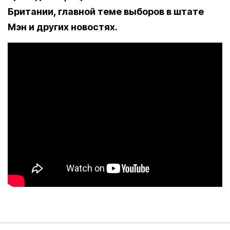
Британии, главной теме выборов в штате
Мэн и других новостях.