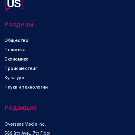
Разделы
Общество
Политика
Экономика
Происшествия
Культура
Наука и технологии
Редакция
Overseas Media Inc.
589 8th Ave., 7th Floor