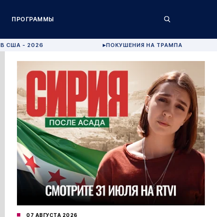
ПРОГРАММЫ
В США - 2026
ПОКУШЕНИЯ НА ТРАМПА
▶
07 АВГУСТА 2026