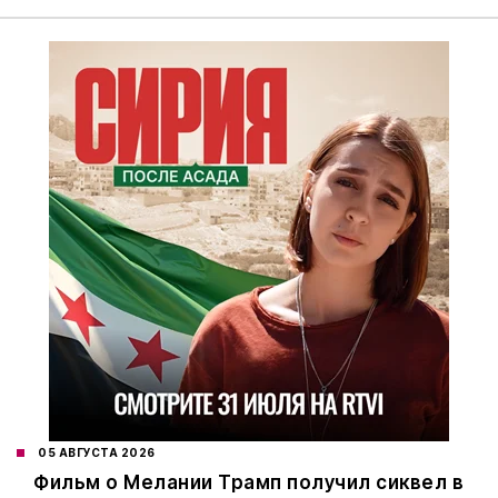
05 АВГУСТА 2026
Фильм о Мелании Трамп получил сиквел в