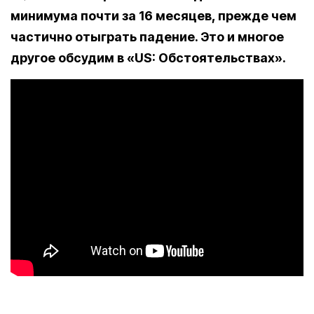
минимума почти за 16 месяцев, прежде чем
частично отыграть падение. Это и многое
другое обсудим в «US: Обстоятельствах».