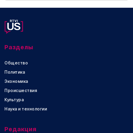
Разделы
Общество
Политика
Экономика
Происшествия
Культура
Наука и технологии
Редакция