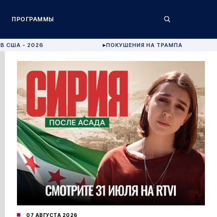
ПРОГРАММЫ
В США - 2026
ПОКУШЕНИЯ НА ТРАМПА
▶
07 АВГУСТА 2026