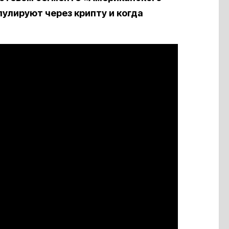
улируют через крипту и когда