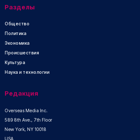
Разделы
Общество
Политика
Экономика
Происшествия
Культура
Наука и технологии
Редакция
Overseas Media Inc.
589 8th Ave., 7th Floor
New York, NY 10018
USA