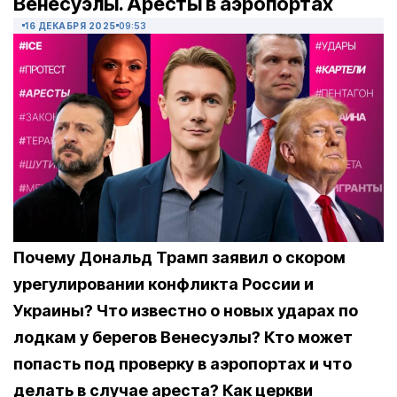
Венесуэлы. Аресты в аэропортах
16 ДЕКАБРЯ 2025
09:53
Почему Дональд Трамп заявил о скором
урегулировании конфликта России и
Украины? Что известно о новых ударах по
лодкам у берегов Венесуэлы? Кто может
попасть под проверку в аэропортах и что
делать в случае ареста? Как церкви