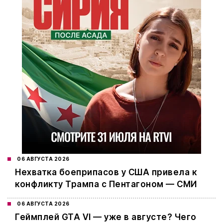
06 АВГУСТА 2026
Нехватка боеприпасов у США привела к
конфликту Трампа с Пентагоном — СМИ
06 АВГУСТА 2026
Геймплей GTA VI — уже в августе? Чего