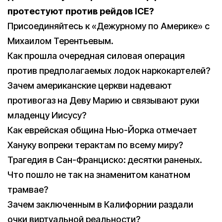
протестуют против рейдов ICE?
Присоединяйтесь к «Дежурному по Америке» с
Михаилом Терентьевым.
Как прошла очередная силовая операция
против предполагаемых лодок наркокартелей?
Зачем американские церкви надевают
противогаз на Деву Марию и связывают руки
младенцу Иисусу?
Как еврейская община Нью-Йорка отмечает
Хануку вопреки терактам по всему миру?
Трагедия в Сан-Франциско: десятки раненых.
Что пошло не так на знаменитом канатном
трамвае?
Зачем заключенным в Калифорнии раздали
очки виртуальной реальности?