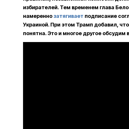
избирателей. Тем временем глава Бело
намеренно
затягивает
подписание согл
Украиной. При этом Трамп добавил, чт
понятна. Это и многое другое обсудим 