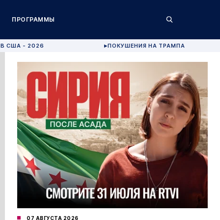
ПРОГРАММЫ
В США - 2026
ПОКУШЕНИЯ НА ТРАМПА
▶
07 АВГУСТА 2026