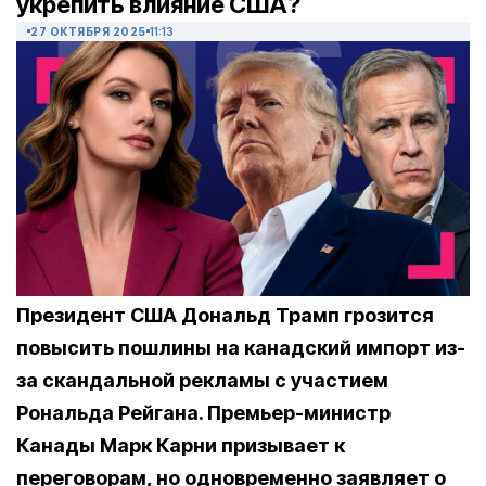
укрепить влияние США?
27 ОКТЯБРЯ 2025
11:13
Президент США Дональд Трамп грозится
повысить пошлины на канадский импорт из-
за скандальной рекламы с участием
Рональда Рейгана. Премьер-министр
Канады Марк Карни призывает к
переговорам, но одновременно заявляет о