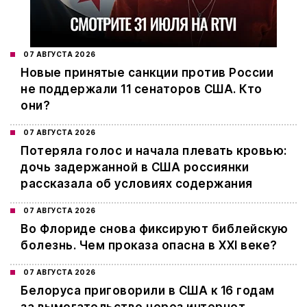
07 АВГУСТА 2026
Новые принятые санкции против России
не поддержали 11 сенаторов США. Кто
они?
07 АВГУСТА 2026
Потеряла голос и начала плевать кровью:
дочь задержанной в США россиянки
рассказала об условиях содержания
07 АВГУСТА 2026
Во Флориде снова фиксируют библейскую
болезнь. Чем проказа опасна в XXI веке?
07 АВГУСТА 2026
Белоруса приговорили в США к 16 годам