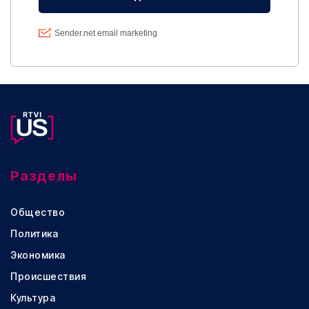
Разделы
Общество
Политика
Экономика
Происшествия
Культура