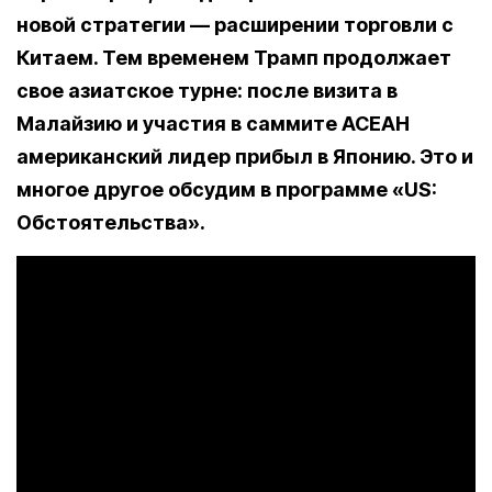
новой стратегии — расширении торговли с
Китаем. Тем временем Трамп продолжает
свое азиатское турне: после визита в
Малайзию и участия в саммите АСЕАН
американский лидер прибыл в Японию. Это и
многое другое обсудим в программе «US:
Обстоятельства».