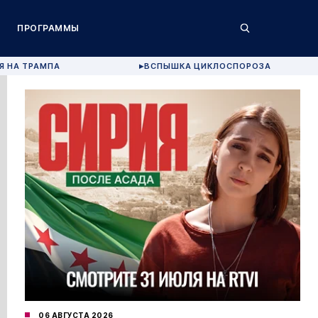
ПРОГРАММЫ
Я НА ТРАМПА
ВСПЫШКА ЦИКЛОСПОРОЗА
▶
06 АВГУСТА 2026