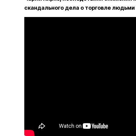
скандального дела о торговле людьми в