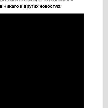
 Чикаго и других новостях.