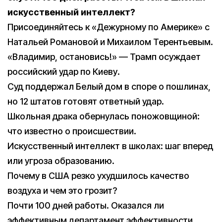
искусственный интеллект?
Присоединяйтесь к «Дежурному по Америке» с
Натальей Романовой и Михаилом Терентьевым.
«Владимир, остановись!» — Трамп осуждает
российский удар по Киеву.
Суд поддержал Белый дом в споре о пошлинах,
но 12 штатов готовят ответный удар.
Школьная драка обернулась поножовщиной:
что известно о происшествии.
Искусственный интеллект в школах: шаг вперед
или угроза образованию.
Почему в США резко ухудшилось качество
воздуха и чем это грозит?
Почти 100 дней работы. Оказался ли
эффективным департамент эффективности