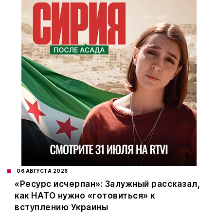
06 АВГУСТА 2026
«Ресурс исчерпан»: Залужный рассказал,
как НАТО нужно «готовиться» к
вступлению Украины