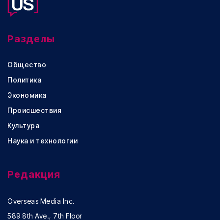
Разделы
Общество
Политика
Экономика
Происшествия
Культура
Наука и технологии
Редакция
Overseas Media Inc.
589 8th Ave., 7th Floor