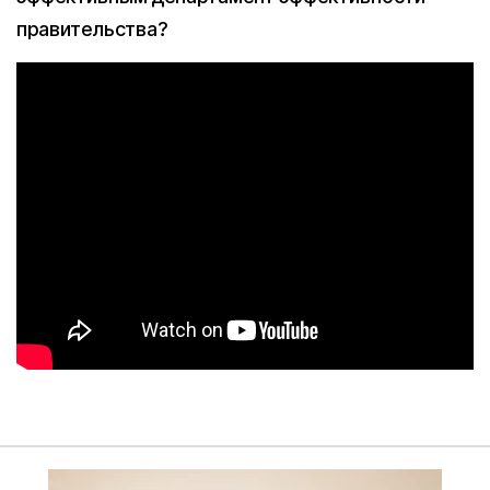
правительства?