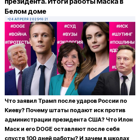
президента. Итоги работы Маска в
Белом доме
24 АПРЕЛЯ 2025
16:21
Что заявил Трамп после ударов России по
Киеву? Почему штаты подают иск против
администрации президента США? Что Илон
Маск и его DOGE оставляют после себя
спустя 100 дней работы? И зачем в школах