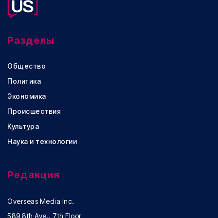
Разделы
Общество
Политика
Экономика
Происшествия
Культура
Наука и технологии
Редакция
Overseas Media Inc.
589 8th Ave., 7th Floor