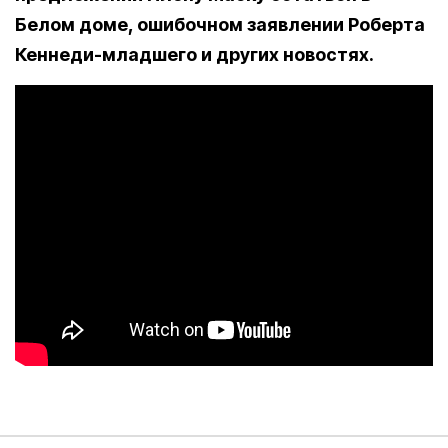
Белом доме, ошибочном заявлении Роберта
Кеннеди-младшего и других новостях.