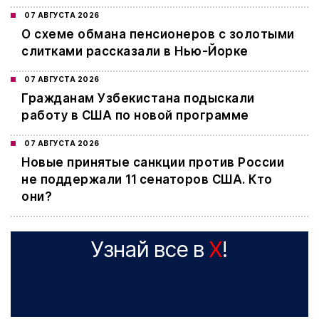
07 АВГУСТА 2026
О схеме обмана пенсионеров с золотыми
слитками рассказали в Нью-Йорке
07 АВГУСТА 2026
Гражданам Узбекистана подыскали
работу в США по новой программе
07 АВГУСТА 2026
Новые принятые санкции против России
не поддержали 11 сенаторов США. Кто
они?
Узнай все в
X
!