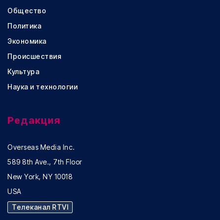
Общество
Политика
Экономика
Происшествия
Культура
Наука и технологии
Редакция
Overseas Media Inc.
589 8th Ave., 7th Floor
New York, NY 10018
USA
Телеканал RTVI