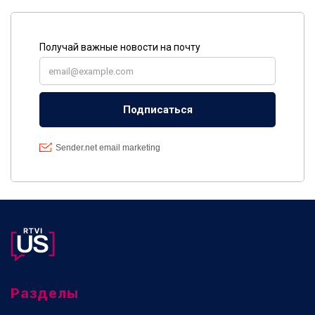
Разделы