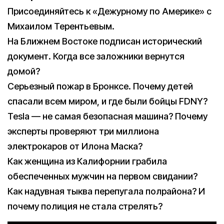
Присоединяйтесь к «Дежурному по Америке» с
Михаилом Терентьевым.
На Ближнем Востоке подписан исторический
документ. Когда все заложники вернутся
домой?
Серьезный пожар в Бронксе. Почему детей
спасали всем миром, и где были бойцы FDNY?
Tesla — не самая безопасная машина? Почему
эксперты проверяют три миллиона
электрокаров от Илона Маска?
Как женщина из Калифорнии грабила
обеспеченных мужчин на первом свидании?
Как надувная тыква перепугала полрайона? И
почему полиция не стала стрелять?