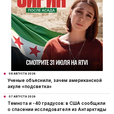
08 АВГУСТА 2026
Ученые объяснили, зачем американской
акуле «подсветка»
07 АВГУСТА 2026
Темнота и -40 градусов: в США сообщили
о спасении исследователя из Антарктиды