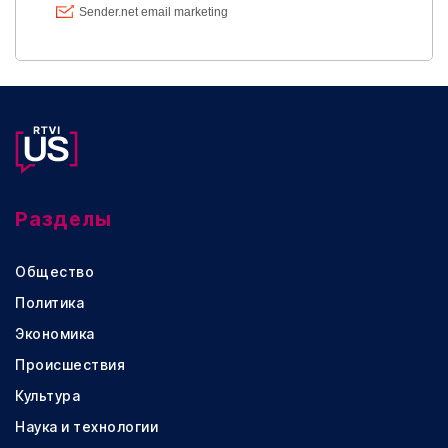
Разделы
Общество
Политика
Экономика
Происшествия
Культура
Наука и технологии