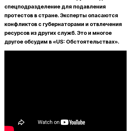
спецподразделение для подавления
протестов в стране. Эксперты опасаются
конфликтов с губернаторами и отвлечения
ресурсов из других служб. Это и многое
другое обсудим в «US: Обстоятельствах».