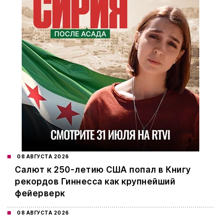
08 АВГУСТА 2026
Салют к 250-летию США попал в Книгу
рекордов Гиннесса как крупнейший
фейерверк
08 АВГУСТА 2026