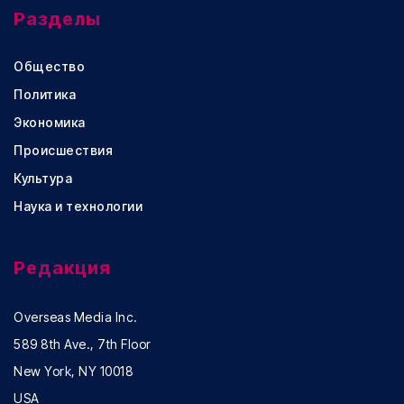
Разделы
Общество
Политика
Экономика
Происшествия
Культура
Наука и технологии
Редакция
Overseas Media Inc.
589 8th Ave., 7th Floor
New York, NY 10018
USA