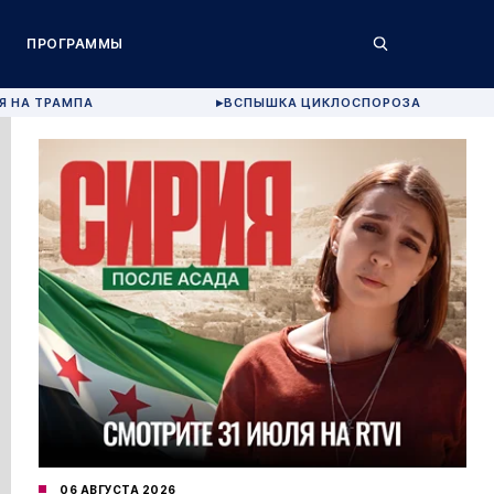
ПРОГРАММЫ
Я НА ТРАМПА
ВСПЫШКА ЦИКЛОСПОРОЗА
▶
06 АВГУСТА 2026