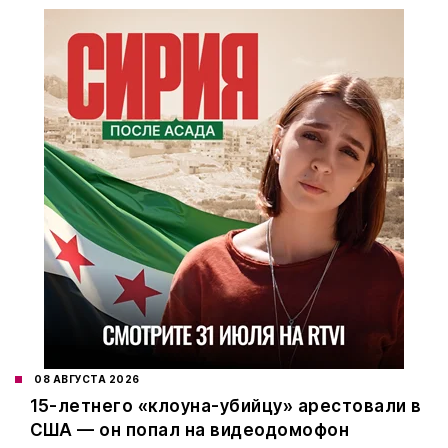
08 АВГУСТА 2026
15-летнего «клоуна-убийцу» арестовали в
США — он попал на видеодомофон