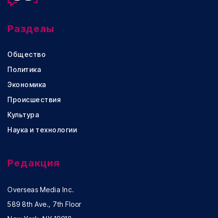
Разделы
Общество
Политика
Экономика
Происшествия
Культура
Наука и технологии
Редакция
Overseas Media Inc.
589 8th Ave., 7th Floor