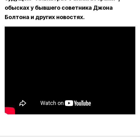
обысках у бывшего советника Джона
Болтона и других новостях.