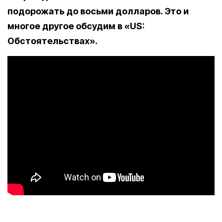
подорожать до восьми долларов. Это и
многое другое обсудим в «US:
Обстоятельствах».