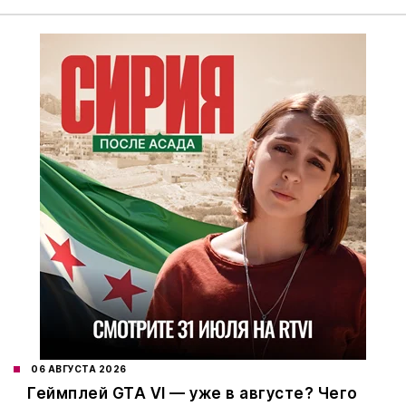
06 АВГУСТА 2026
Геймплей GTA VI — уже в августе? Чего