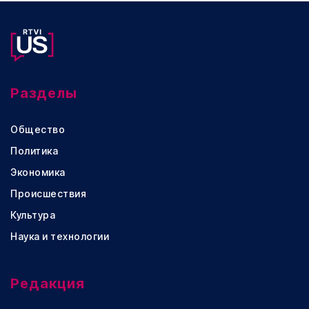
Разделы
Общество
Политика
Экономика
Происшествия
Культура
Наука и технологии
Редакция