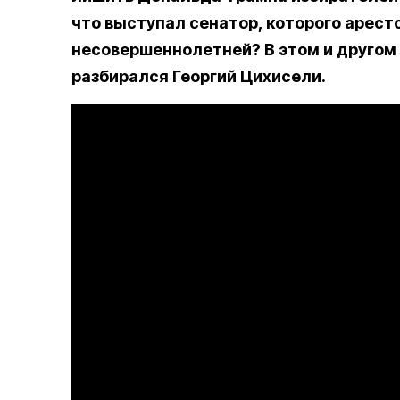
что выступал сенатор, которого арест
несовершеннолетней? В этом и другом
разбирался Георгий Цихисели.