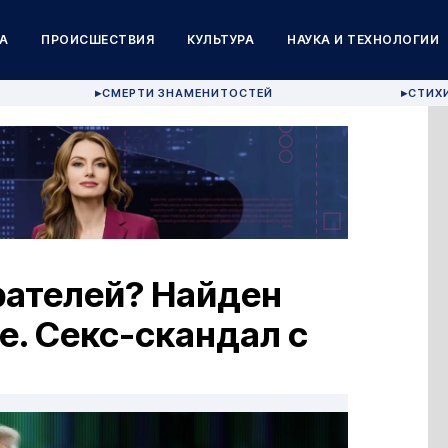
А
ПРОИСШЕСТВИЯ
КУЛЬТУРА
НАУКА И ТЕХНОЛОГИИ
СМЕРТИ ЗНАМЕНИТОСТЕЙ
СТИХ
▶
▶
рателей? Найден
. Секс-скандал с