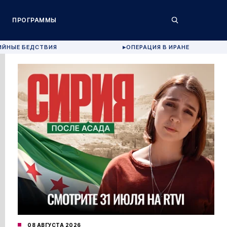
ПРОГРАММЫ
ИЙНЫЕ БЕДСТВИЯ
ОПЕРАЦИЯ В ИРАНЕ
▶
08 АВГУСТА 2026