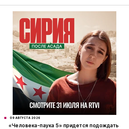
09 АВГУСТА 2026
«Человека-паука 5» придется подождать