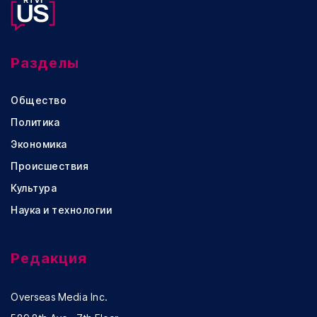
Разделы
Общество
Политика
Экономика
Происшествия
Культура
Наука и технологии
Редакция
Overseas Media Inc.