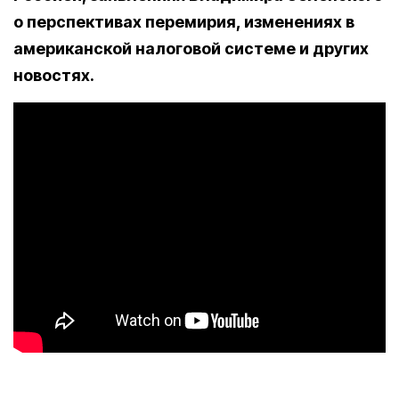
о перспективах перемирия, изменениях в
американской налоговой системе и других
новостях.