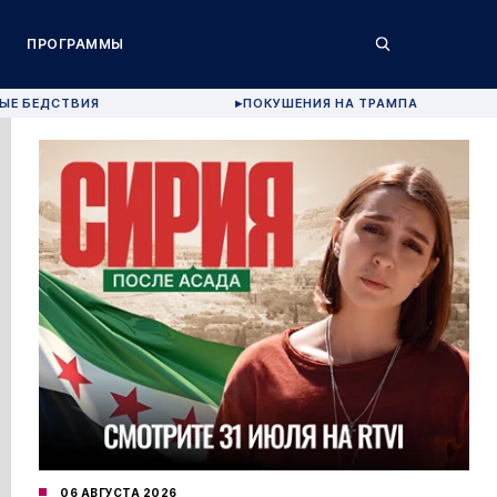
ПРОГРАММЫ
ЫЕ БЕДСТВИЯ
ПОКУШЕНИЯ НА ТРАМПА
▶
06 АВГУСТА 2026