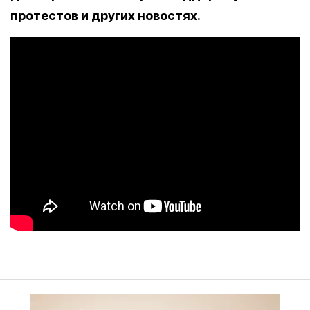
протестов и других новостях.