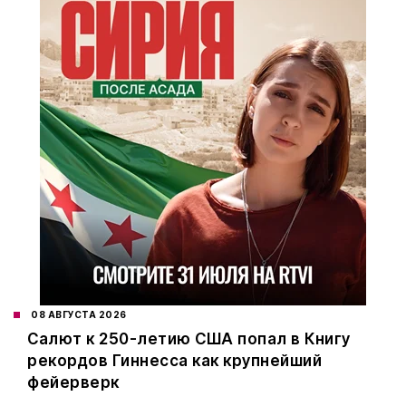
08 АВГУСТА 2026
Салют к 250-летию США попал в Книгу
рекордов Гиннесса как крупнейший
фейерверк