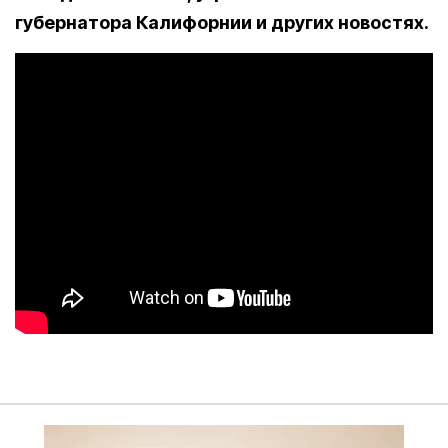
губернатора Калифорнии и других новостях.