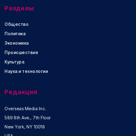
Разделы
Общество
Политика
Экономика
Происшествия
Культура
Наука и технологии
Редакция
Overseas Media Inc.
589 8th Ave., 7th Floor
New York, NY 10018
USA