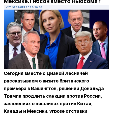
Мексике. Гибсон вместо Ньюсома?
27 ФЕВРАЛЯ 2025
20:50
Сегодня вместе с Дианой Лесничей
рассказываем о визите британского
премьера в Вашингтон, решении Дональда
Трампа продлить санкции против России,
заявлениях о пошлинах против Китая,
Канады и Мексики, угрозе отставки