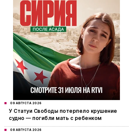
09 АВГУСТА 2026
У Статуи Свободы потерпело крушение
судно — погибли мать с ребенком
08 АВГУСТА 2026