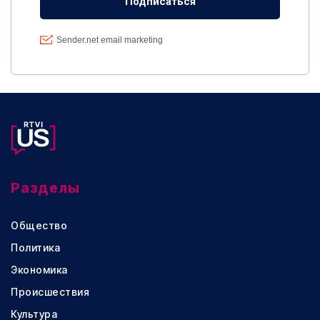
Разделы
Общество
Политика
Экономика
Происшествия
Культура