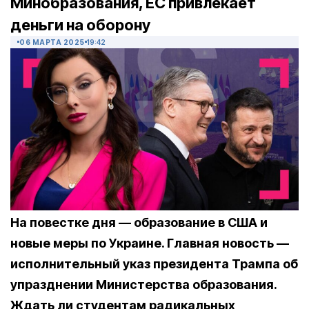
Минобразования, ЕС привлекает
деньги на оборону
06 МАРТА 2025
19:42
На повестке дня — образование в США и
новые меры по Украине. Главная новость —
исполнительный указ президента Трампа об
упразднении Министерства образования.
Ждать ли студентам радикальных