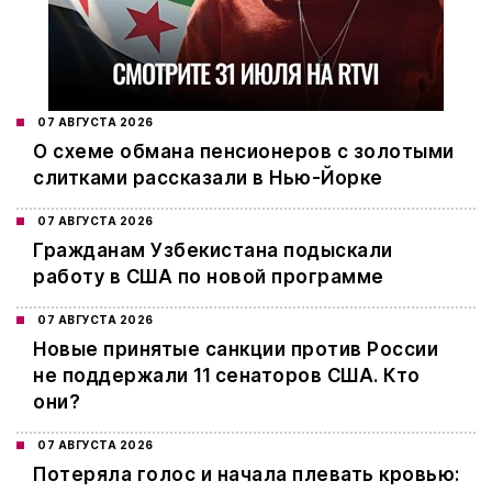
07 АВГУСТА 2026
О схеме обмана пенсионеров с золотыми
слитками рассказали в Нью-Йорке
07 АВГУСТА 2026
Гражданам Узбекистана подыскали
работу в США по новой программе
07 АВГУСТА 2026
Новые принятые санкции против России
не поддержали 11 сенаторов США. Кто
они?
07 АВГУСТА 2026
Потеряла голос и начала плевать кровью: