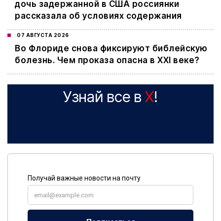
дочь задержанной в США россиянки
рассказала об условиях содержания
07 АВГУСТА 2026
Во Флориде снова фиксируют библейскую
болезнь. Чем проказа опасна в XXI веке?
Узнай все в
X
!