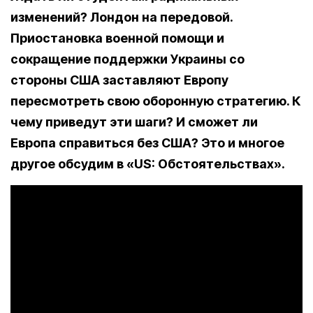
изменений? Лондон на передовой.
Приостановка военной помощи и
сокращение поддержки Украины со
стороны США заставляют Европу
пересмотреть свою оборонную стратегию. К
чему приведут эти шаги? И сможет ли
Европа справиться без США? Это и многое
другое обсудим в «US: Обстоятельствах».