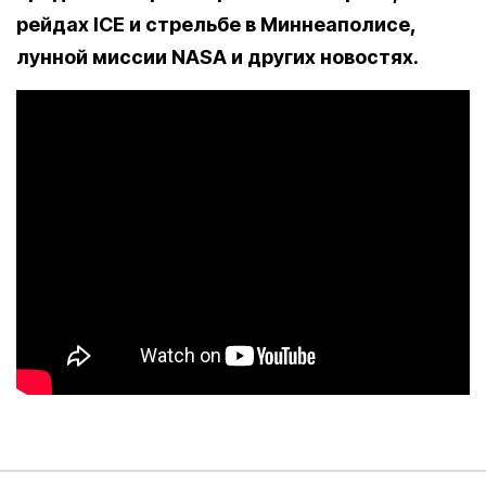
рейдах ICE и стрельбе в Миннеаполисе,
лунной миссии NASA и других новостях.