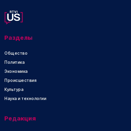
Разделы
Общество
Политика
Экономика
Происшествия
Культура
Наука и технологии
Редакция