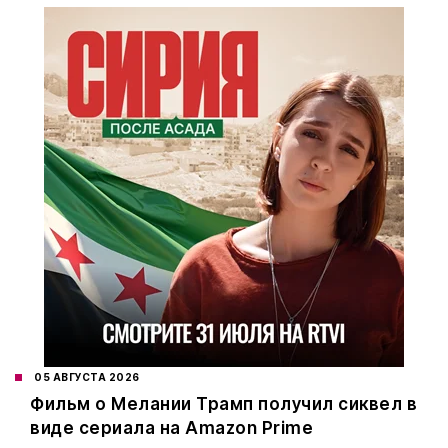
05 АВГУСТА 2026
Фильм о Мелании Трамп получил сиквел в
виде сериала на Amazon Prime