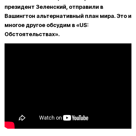
президент Зеленский, отправили в
Вашингтон альтернативный план мира. Это и
многое другое обсудим в «US:
Обстоятельствах».