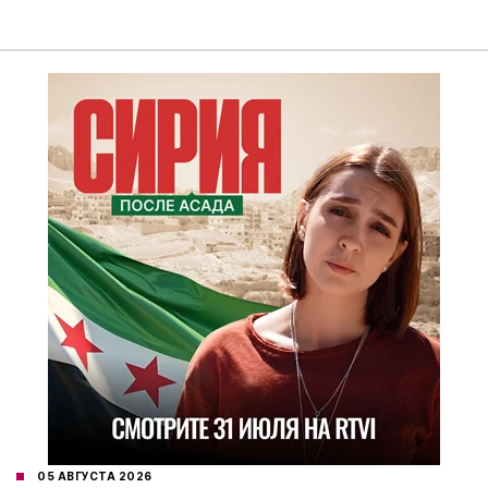
05 АВГУСТА 2026