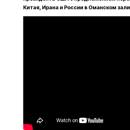
Китая, Ирана и России в Оманском зали