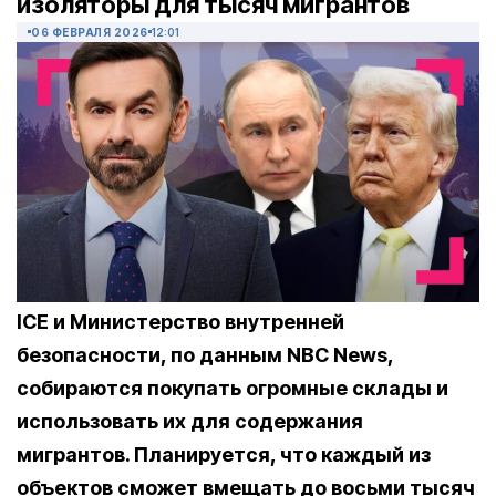
изоляторы для тысяч мигрантов
06 ФЕВРАЛЯ 2026
12:01
ICE и Министерство внутренней
безопасности, по данным NBC News,
собираются покупать огромные склады и
использовать их для содержания
мигрантов. Планируется, что каждый из
объектов сможет вмещать до восьми тысяч