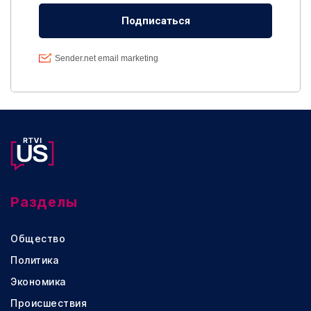
Разделы
Общество
Политика
Экономика
Происшествия