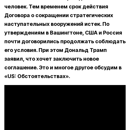
человек. Тем временем срок действия
Договора о сокращении стратегических
наступательных вооружений истек. По
утверждениям в Вашингтоне, США и Россия
почти договорились продолжать соблюдать
его условия. При этом Дональд Трамп
заявил, что хочет заключить новое
соглашение. Это и многое другое обсудим в
«US: Обстоятельствах».