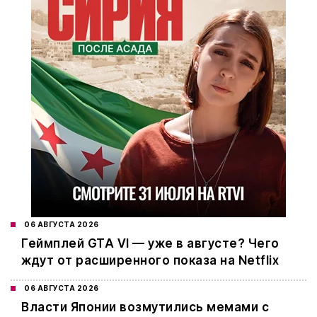
06 АВГУСТА 2026
Геймплей GTA VI — уже в августе? Чего
ждут от расширенного показа на Netflix
06 АВГУСТА 2026
Власти Японии возмутились мемами с