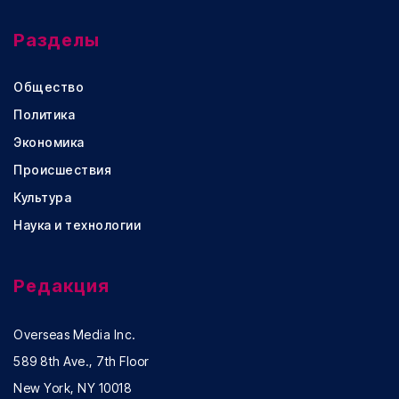
Разделы
Общество
Политика
Экономика
Происшествия
Культура
Наука и технологии
Редакция
Overseas Media Inc.
589 8th Ave., 7th Floor
New York, NY 10018