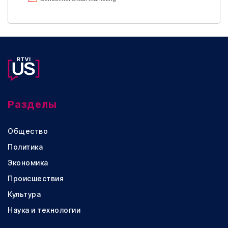
Разделы
Общество
Политика
Экономика
Происшествия
Культура
Наука и технологии