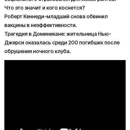
Что это значит и кого коснется?
Роберт Кеннеди-младший снова обвинил
вакцины в неэффективности.
Трагедия в Доминикане: жительница Нью-
Джерси оказалась среди 200 погибших после
обрушения ночного клуба.