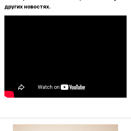
других новостях.