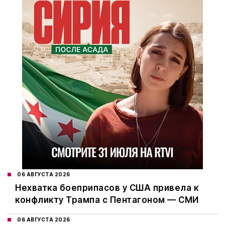
06 АВГУСТА 2026
Нехватка боеприпасов у США привела к
конфликту Трампа с Пентагоном — СМИ
06 АВГУСТА 2026