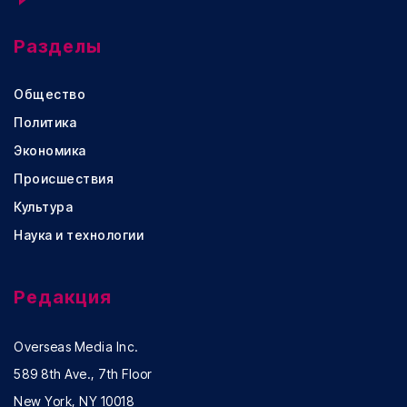
Разделы
Общество
Политика
Экономика
Происшествия
Культура
Наука и технологии
Редакция
Overseas Media Inc.
589 8th Ave., 7th Floor
New York, NY 10018