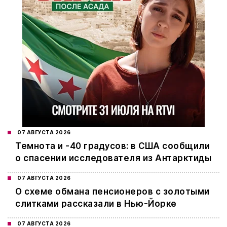
07 АВГУСТА 2026
Темнота и -40 градусов: в США сообщили
о спасении исследователя из Антарктиды
07 АВГУСТА 2026
О схеме обмана пенсионеров с золотыми
слитками рассказали в Нью-Йорке
07 АВГУСТА 2026