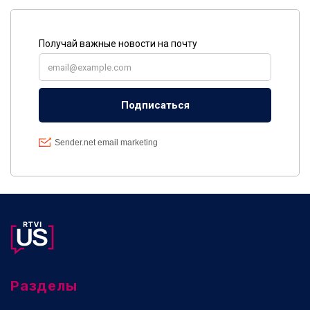
Разделы