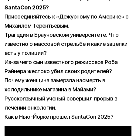
SantaCon 2025?
Присоединяйтесь к «Дежурному по Америке» с
Михаилом Терентьевым.
Трагедия в Брауновском университете. Что
известно о массовой стрельбе и какие зацепки
есть у полиции?
Из-за чего сын известного режиссера Роба
Райнера жестоко убил своих родителей?
Почему женщина замерзла насмерть в
холодильнике магазина в Майами?
Русскоязычный ученый совершил прорыв в
лечении онкологии.
Как в Нью-Йорке прошел SantaCon 2025?