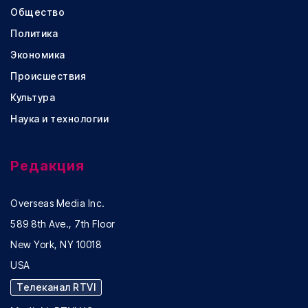
Общество
Политика
Экономика
Происшествия
Культура
Наука и технологии
Редакция
Overseas Media Inc.
589 8th Ave., 7th Floor
New York, NY 10018
USA
Телеканал RTVI