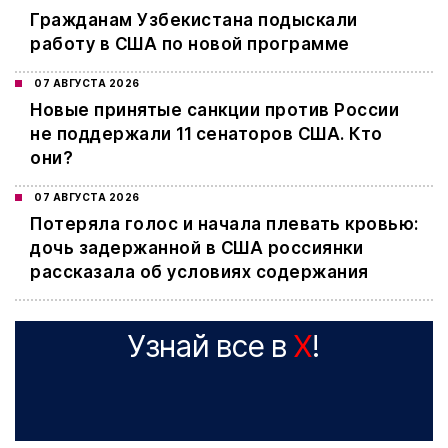
Гражданам Узбекистана подыскали
работу в США по новой программе
07 АВГУСТА 2026
Новые принятые санкции против России
не поддержали 11 сенаторов США. Кто
они?
07 АВГУСТА 2026
Потеряла голос и начала плевать кровью:
дочь задержанной в США россиянки
рассказала об условиях содержания
Узнай все в
X
!