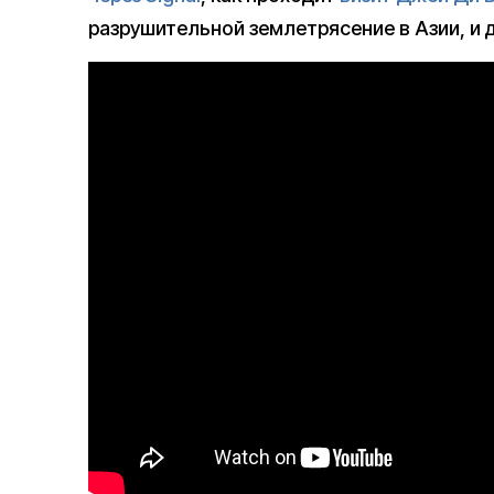
разрушительной землетрясение в Азии, и д