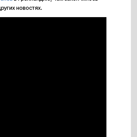
ругих новостях.