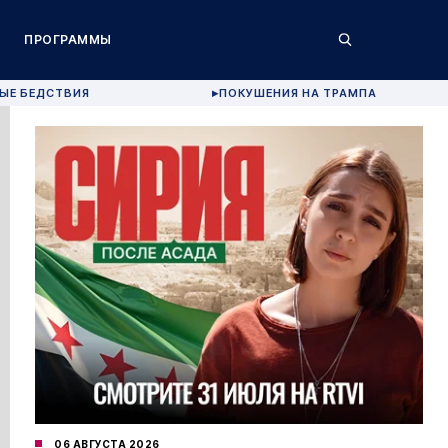
ПРОГРАММЫ
ЫЕ БЕДСТВИЯ
ПОКУШЕНИЯ НА ТРАМПА
▶
06 АВГУСТА 2026