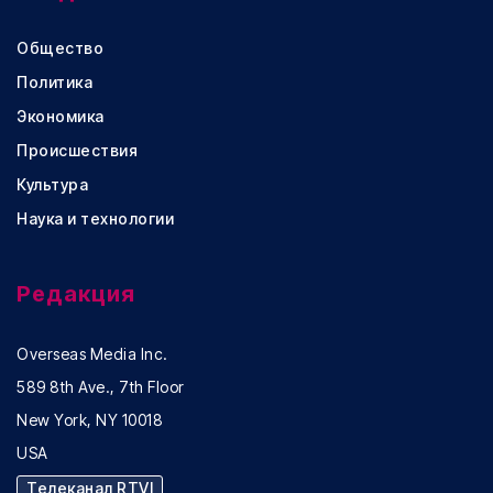
Общество
Политика
Экономика
Происшествия
Культура
Наука и технологии
Редакция
Overseas Media Inc.
589 8th Ave., 7th Floor
New York, NY 10018
USA
Телеканал RTVI