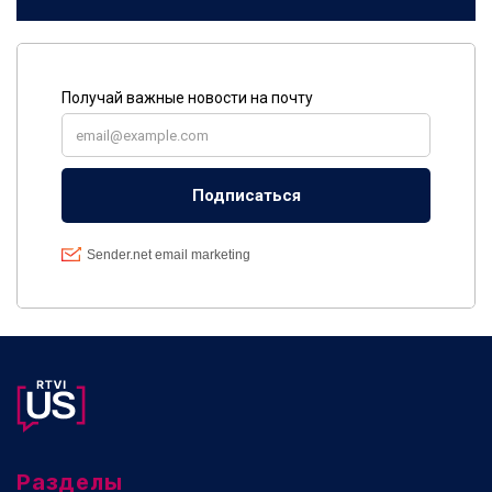
Разделы