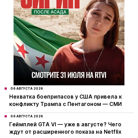
06 АВГУСТА 2026
Нехватка боеприпасов у США привела к
конфликту Трампа с Пентагоном — СМИ
06 АВГУСТА 2026
Геймплей GTA VI — уже в августе? Чего
ждут от расширенного показа на Netflix