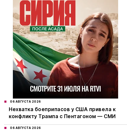
06 АВГУСТА 2026
Нехватка боеприпасов у США привела к
конфликту Трампа с Пентагоном — СМИ
06 АВГУСТА 2026