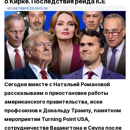
о Кирке. Последствия рейда ICE
01 ОКТЯБРЯ 2025
13:38
Сегодня вместе с Натальей Романовой
рассказываем о приостановке работы
американского правительства, иске
профсоюзов к Дональду Трампу, памятном
мероприятии Turning Point USA,
сотрудничестве Вашингтона и Сеула после