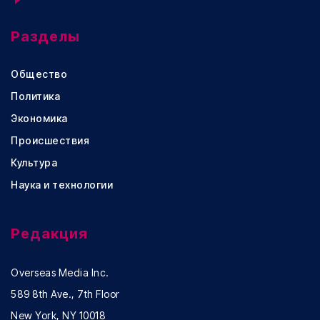
Разделы
Общество
Политика
Экономика
Происшествия
Культура
Наука и технологии
Редакция
Overseas Media Inc.
589 8th Ave., 7th Floor
New York, NY 10018