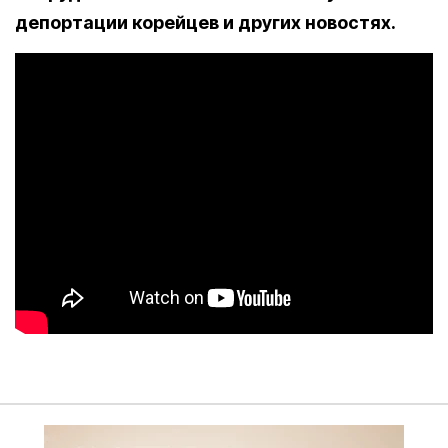
депортации корейцев и других новостях.